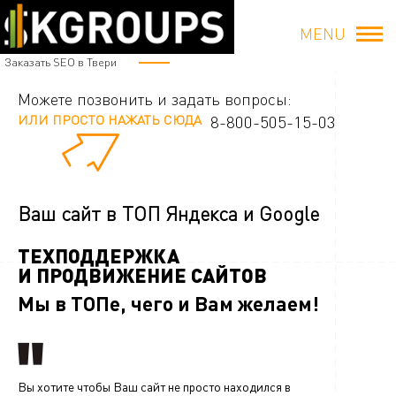
MENU
Заказать SEO в Твери
Можете позвонить и задать вопросы:
ИЛИ ПРОСТО НАЖАТЬ СЮДА
8-800-505-15-03
Ваш сайт в ТОП Яндекса и Google
ТЕХПОДДЕРЖКА
И ПРОДВИЖЕНИЕ САЙТОВ
Мы в ТОПе, чего и Вам желаем!
Вы хотите чтобы Ваш сайт не просто находился в