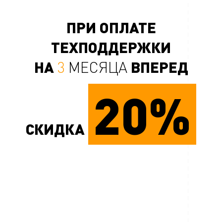
ПРИ ОПЛАТЕ
ТЕХПОДДЕРЖКИ
НА
ВПЕРЕД
3
МЕСЯЦА
20%
СКИДКА