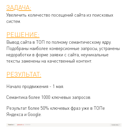
ЗАДАЧА:
Увеличить количество посещений сайта из поисковых
систем.
РЕШЕНИЕ:
Вывод сайта в ТОП по полному семантическому ядру.
Подобраны наиболее конверсионные запросы, устранены
недоработки в форме заявки с сайта, неуникальные
тексты заменены на качественный контент.
РЕЗУЛЬТАТ:
Начало продвижения - 1 мая.
Семантика более 1000 ключевых запросов.
Результат более 50% ключевых фраз уже в ТОПе
Яндекса и Google.