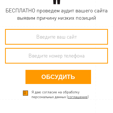
БЕСПЛАТНО проведем аудит вашего сайта
выявим причину низких позиций
ОБСУДИТЬ
Я даю согласие на обработку
персональных данных (
соглашение
)