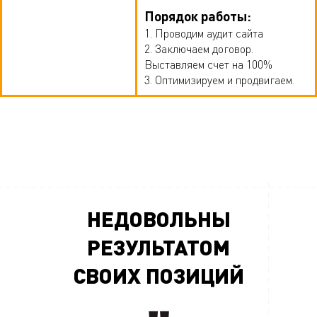
Порядок работы:
1. Проводим аудит сайта
2. Заключаем договор.
Выставляем счет на 100%
3. Оптимизируем и продвигаем.
НЕДОВОЛЬНЫ
РЕЗУЛЬТАТОМ
СВОИХ ПОЗИЦИЙ