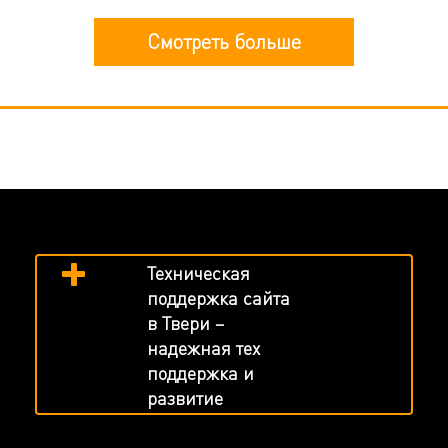
Смотреть больше
Техническая
поддержка сайта
в Твери –
надежная тех
поддержка и
развитие