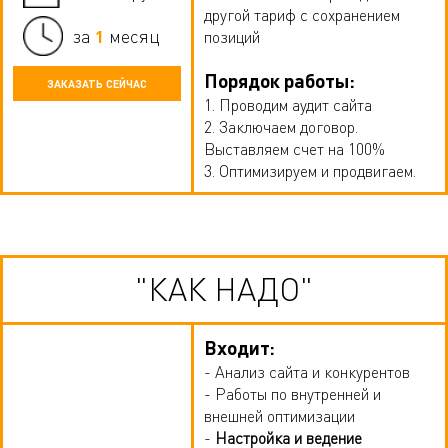
другой тариф с сохранением
1
за
месяц
позиций
Порядок работы:
ЗАКАЗАТЬ СЕЙЧАС
1. Проводим аудит сайта
2. Заключаем договор.
Выставляем счет на 100%
3. Оптимизируем и продвигаем.
"КАК НАДО"
Входит:
- Анализ сайта и конкурентов
- Работы по внутренней и
внешней оптимизации
-
Настройка и ведение