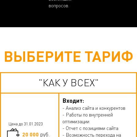
вопросов.
ВЫБЕРИТЕ ТАРИФ
"КАК У ВСЕХ"
Входит:
- Анализ сайта и конкурентов
- Работы по внутренней
оптимизации
Цена до 31.01.2023
- Отчет с позициями сайта
20 000
руб.
- Возможность перехода на