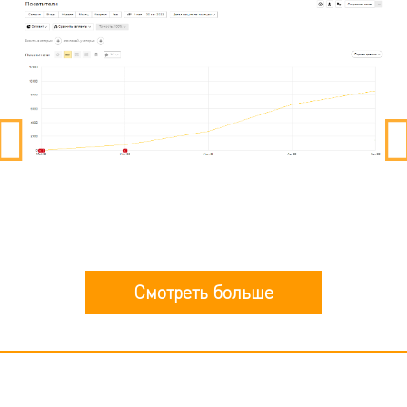
Смотреть больше