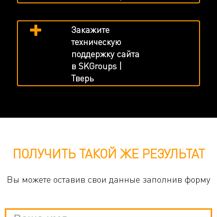
Закажите
техническую
поддержку сайта
в SKGroups |
Тверь
ПОЛУЧИТЬ ТАКОЙ ЖЕ РЕЗУЛЬТАТ
Вы можете оставив свои данные заполнив форму