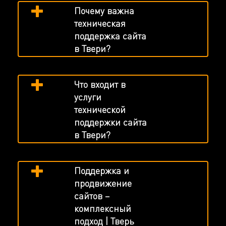
Почему важна
техническая
поддержка сайта
в Твери?
Что входит в
услуги
технической
поддержки сайта
в Твери?
Поддержка и
продвижение
сайтов –
комплексный
подход | Тверь