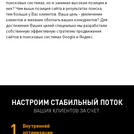
поисковых системах, но и занимал высокие позиции в
них? Чем выше позиция сайта в результатах поиска,
тем больше у Вас клиентов. Ваша цель - увеличение
клиентов и желание обогнать ваших конкурентов? Для
достижения Ваших целей специально мы разработали
собственную эффективную стратегию продвижения
сайтов в поисковых системах Google и Яндекс.
НАСТРОИМ СТАБИЛЬНЫЙ ПОТОК
ВАШИХ КЛИЕНТОВ ЗА СЧЕТ:
1
Внутренней
оптимизации