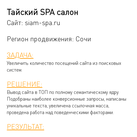
Тайский SPA салон
Сайт:
siam-spa.ru
Регион продвижения: Сочи
ЗАДАЧА:
Увеличить количество посещений сайта из поисковых
систем.
РЕШЕНИЕ:
Вывод сайта в ТОП по полному семантическому ядру.
Подобраны наиболее конверсионные запросы, написаны
уникальные текста, увеличена ссылочная масса,
проведена работа над поведенческими факторами.
РЕЗУЛЬТАТ: