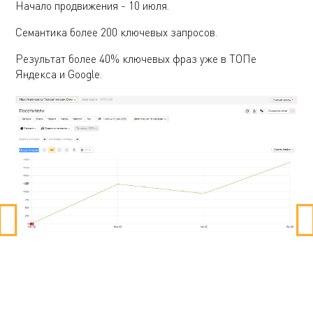
Начало продвижения - 10 июля.
Семантика более 200 ключевых запросов.
Результат более 40% ключевых фраз уже в ТОПе
Яндекса и Google.