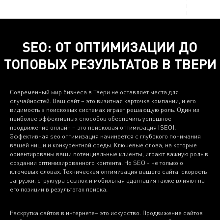
SEO: ОТ ОПТИМИЗАЦИИ ДО
ТОПОВЫХ РЕЗУЛЬТАТОВ В ТВЕРИ
Современный мир бизнеса в Твери не оставляет места для
случайностей. Ваш сайт – это визитная карточка компании, и его
видимость в поисковых системах играет решающую роль. Один из
наиболее эффективных способов обеспечить успешное
продвижение онлайн – это поисковая оптимизация (SEO).
Эффективная seo оптимизация начинается с глубокого понимания
вашей ниши и конкурентной среды. Ключевые слова, на которые
ориентированы ваши потенциальные клиенты, играют важную роль в
создании оптимизированного контента. Но SEO - не только о
ключевых словах. Техническая оптимизация вашего сайта, скорость
загрузки, структура ссылок и мобильная адаптация также влияют на
его позиции в результатах поиска.
Раскрутка сайтов в интернете– это искусство. Продвижение сайтов