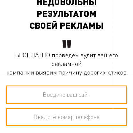
НЕДОВОЛЬНЫ
РЕЗУЛЬТАТОМ
СВОЕЙ РЕКЛАМЫ
БЕСПЛАТНО проведем аудит вашего
рекламной
кампании выявим причину дорогих кликов