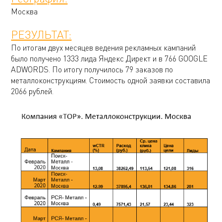
Москва
РЕЗУЛЬТАТ:
По итогам двух месяцев ведения рекламных кампаний
было получено 1333 лида Яндекс Директ и в 766 GOOGLE
ADWORDS. По итогу получилось 79 заказов по
металлоконструкциям. Стоимость одной заявки составила
2066 рублей.