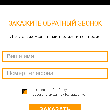
ЗАКАЖИТЕ ОБРАТНЫЙ ЗВОНОК
И мы свяжемся с вами в ближайшее время
согласен на обработку
персональных данных (
соглашение
)
ЗАКАЗАТЬ