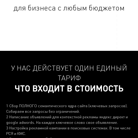
для бизнеса с любым бюджетом
У НАС ДЕЙСТВУЕТ ОДИН ЕДИНЫЙ
ТАРИФ
ЧТО ВХОДИТ В СТОИМОСТЬ
1 Сбор ПОЛНОГО семантического ядра сайта (ключевых запросов).
Собираем все запросы без ограничений.
2 Написание объявлений для контекстной рекламы яндекс директ и
google adwords. На каждое ключевое слово свое объявление.
3 Настройка рекламной кампании в поисковых системах. В том числе
РСЯ и КМС.