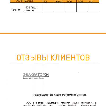
ОТЗЫВЫ КЛИЕНТОВ