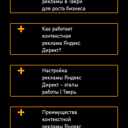
рекламы в Твери
для роста бизнеса
Как работает
контекстная
реклама Яндекс
Директ?
Настройка
рекламы Яндекс
Директ – этапы
работы | Тверь
Преимущества
контекстной
рекламы Яндекс