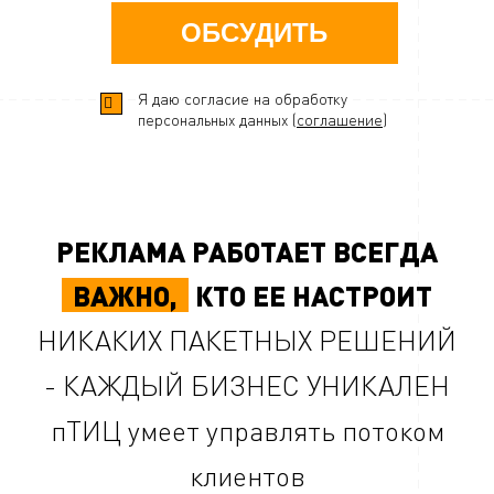
ОБСУДИТЬ
Я даю согласие на обработку
персональных данных (
соглашение
)
РЕКЛАМА РАБОТАЕТ ВСЕГДА
ВАЖНО,
КТО ЕЕ НАСТРОИТ
НИКАКИХ ПАКЕТНЫХ РЕШЕНИЙ
- КАЖДЫЙ БИЗНЕС УНИКАЛЕН
пТИЦ умеет управлять потоком
клиентов