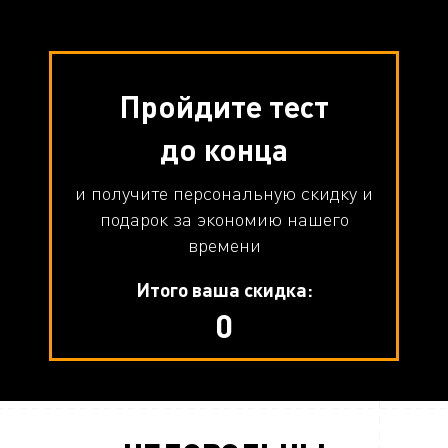
Пройдите тест
до конца
и получите персональную скидку и
подарок за экономию нашего
времени
Итого ваша скидка:
0