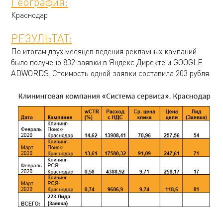
География:
Краснодар
РЕЗУЛЬТАТ:
По итогам двух месяцев ведения рекламных кампаний
было получено 832 заявки в Яндекс Директе и GOOGLE
ADWORDS. Стоимость одной заявки составила 203 рубля.