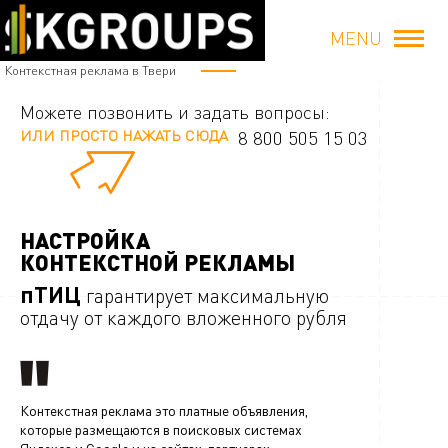
MENU
Контекстная реклама в Твери
Можете позвонить и задать вопросы:
ИЛИ ПРОСТО НАЖАТЬ СЮДА
8 800 505 15 03
НАСТРОЙКА
КОНТЕКСТНОЙ РЕКЛАМЫ
пТИЦ
гарантирует максимальную
отдачу от каждого вложенного рубля
Контекстная реклама это платные объявления,
которые размещаются в поисковых системах