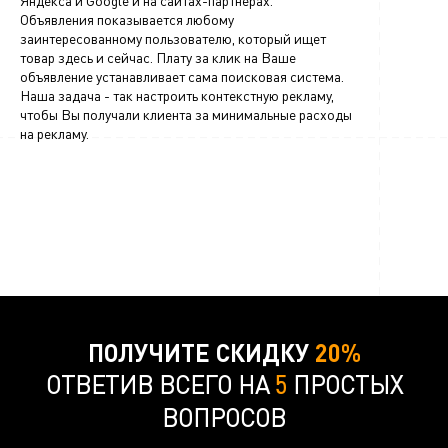
Яндекса и Google и на сайтах-партнерах.
Объявления показывается любому
заинтересованному пользователю, который ищет
товар здесь и сейчас. Плату за клик на Ваше
объявление устанавливает сама поисковая система.
Наша задача - так настроить контекстную рекламу,
чтобы Вы получали клиента за минимальные расходы
на рекламу.
ПОЛУЧИТЕ СКИДКУ
20%
ОТВЕТИВ ВСЕГО НА
5
ПРОСТЫХ
ВОПРОСОВ