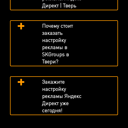
Директ | Тверь
Почему стоит
заказать
настройку
рекламы в
SKGroups в
Твери?
Закажите
настройку
рекламы Яндекс
Директ уже
сегодня!