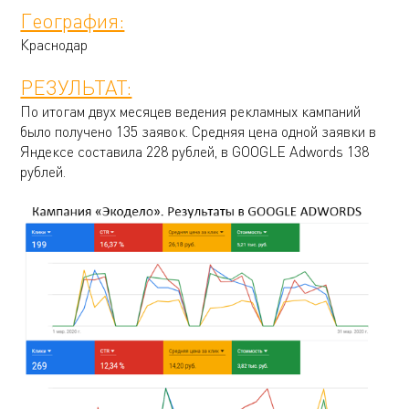
География:
Краснодар
РЕЗУЛЬТАТ:
По итогам двух месяцев ведения рекламных кампаний
было получено 135 заявок. Средняя цена одной заявки в
Яндексе составила 228 рублей, в GOOGLE Adwords 138
рублей.