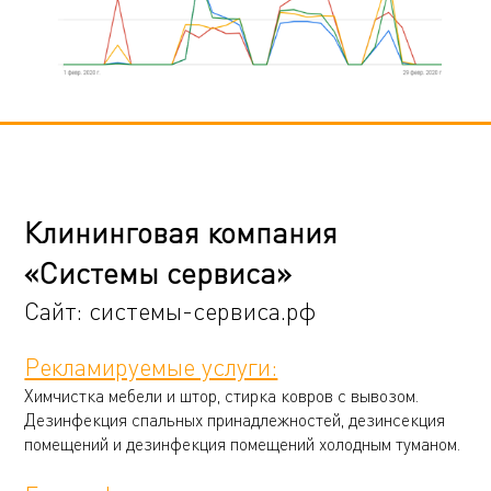
Клининговая компания
«Системы сервиса»
Сайт:
системы-сервиса.рф
Рекламируемые услуги:
Химчистка мебели и штор, стирка ковров с вывозом.
Дезинфекция спальных принадлежностей, дезинсекция
помещений и дезинфекция помещений холодным туманом.