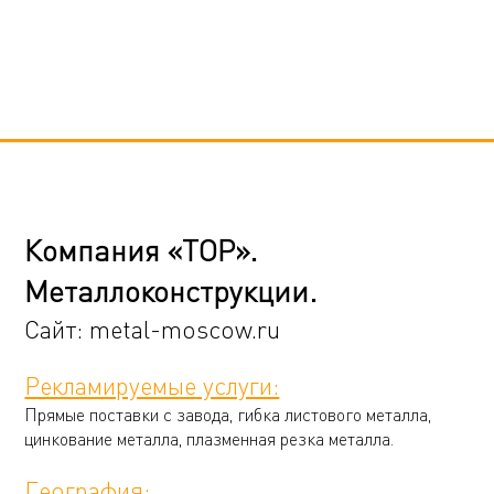
Компания «ТОР».
Металлоконструкции.
Сайт:
metal-moscow.ru
Рекламируемые услуги:
Прямые поставки с завода, гибка листового металла,
цинкование металла, плазменная резка металла.
География: