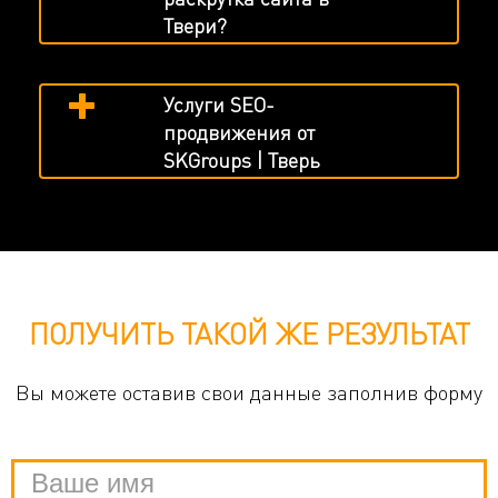
Твери?
Услуги SEO-
продвижения от
SKGroups | Тверь
ПОЛУЧИТЬ ТАКОЙ ЖЕ РЕЗУЛЬТАТ
Вы можете оставив свои данные заполнив форму