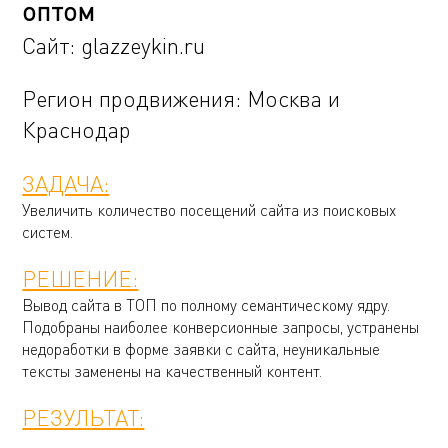
оптом
Сайт:
glazzeykin.ru
Регион продвижения: Москва и
Краснодар
ЗАДАЧА:
Увеличить количество посещений сайта из поисковых
систем.
РЕШЕНИЕ:
Вывод сайта в ТОП по полному семантическому ядру.
Подобраны наиболее конверсионные запросы, устранены
недоработки в форме заявки с сайта, неуникальные
тексты заменены на качественный контент.
РЕЗУЛЬТАТ: