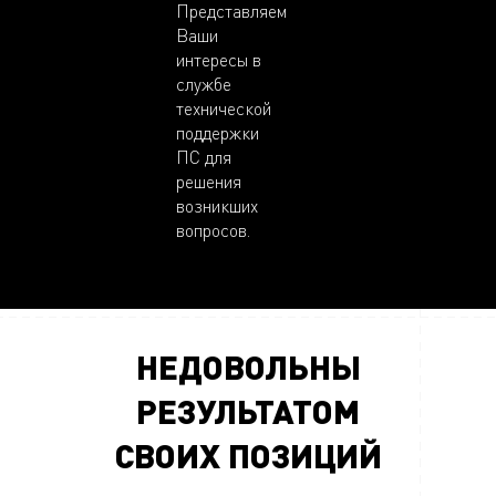
Представляем
Ваши
интересы в
службе
технической
поддержки
ПС для
решения
возникших
вопросов.
НЕДОВОЛЬНЫ
РЕЗУЛЬТАТОМ
СВОИХ ПОЗИЦИЙ