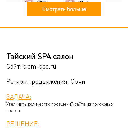
Смотреть больше
Тайский SPA салон
Сайт:
siam-spa.ru
Регион продвижения: Сочи
ЗАДАЧА:
Увеличить количество посещений сайта из поисковых
систем.
РЕШЕНИЕ: