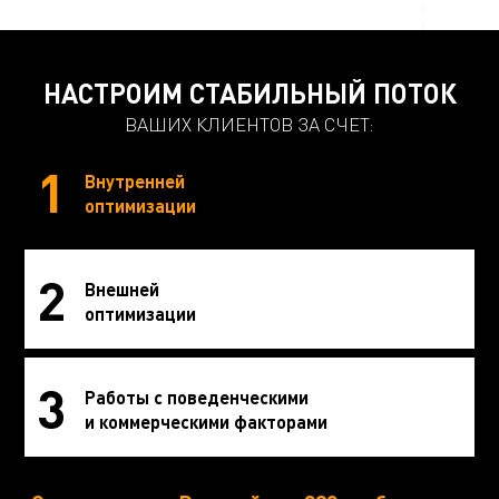
НАСТРОИМ СТАБИЛЬНЫЙ ПОТОК
ВАШИХ КЛИЕНТОВ ЗА СЧЕТ:
1
Внутренней
оптимизации
2
Внешней
оптимизации
3
Работы с поведенческими
и коммерческими факторами