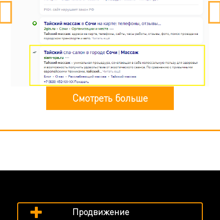
Смотреть больше
Продвижение