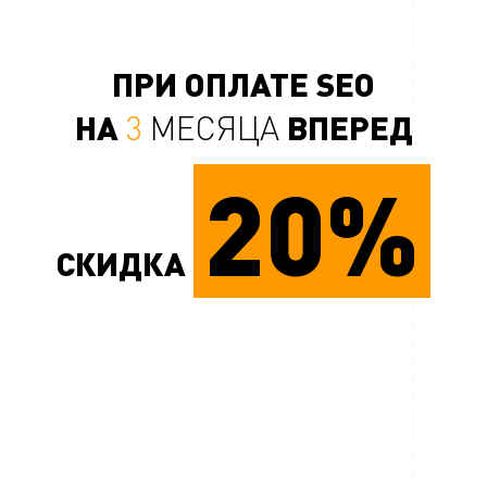
ПРИ ОПЛАТЕ SEO
НА
ВПЕРЕД
3
МЕСЯЦА
20%
СКИДКА