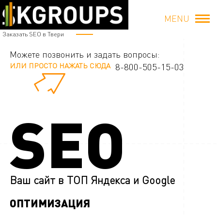
MENU
Заказать SEO в Твери
Можете позвонить и задать вопросы:
ИЛИ ПРОСТО НАЖАТЬ СЮДА
8-800-505-15-03
SEO
Ваш сайт в ТОП Яндекса и Google
ОПТИМИЗАЦИЯ