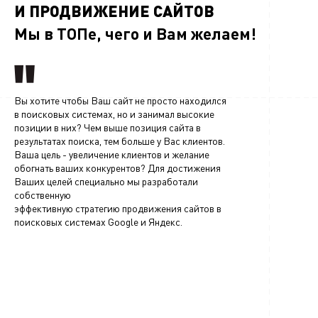
И ПРОДВИЖЕНИЕ САЙТОВ
Мы в ТОПе, чего и Вам желаем!
Вы хотите чтобы Ваш сайт не просто находился
в поисковых системах, но и занимал высокие
позиции в них? Чем выше позиция сайта в
результатах поиска, тем больше у Вас клиентов.
Ваша цель - увеличение клиентов и желание
обогнать ваших конкурентов? Для достижения
Ваших целей специально мы разработали
собственную
эффективную стратегию продвижения сайтов в
поисковых системах Google и Яндекс.