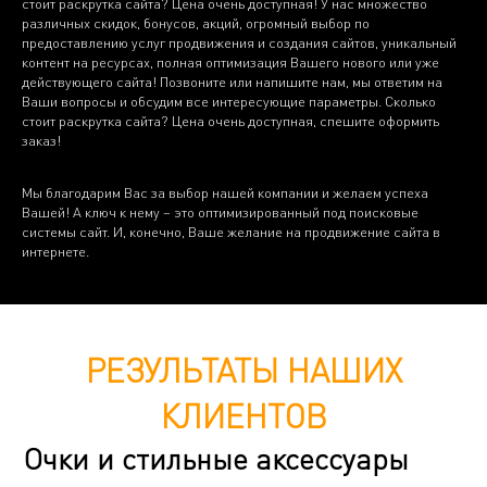
стоит раскрутка сайта? Цена очень доступная! У нас множество
различных скидок, бонусов, акций, огромный выбор по
предоставлению услуг продвижения и создания сайтов, уникальный
контент на ресурсах, полная оптимизация Вашего нового или уже
действующего сайта! Позвоните или напишите нам, мы ответим на
Ваши вопросы и обсудим все интересующие параметры. Сколько
стоит раскрутка сайта? Цена очень доступная, спешите оформить
заказ!
Мы благодарим Вас за выбор нашей компании и желаем успеха
Вашей! А ключ к нему – это оптимизированный под поисковые
системы сайт. И, конечно, Ваше желание на продвижение сайта в
интернете.
РЕЗУЛЬТАТЫ НАШИХ
КЛИЕНТОВ
Очки и стильные аксессуары