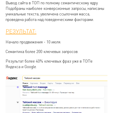
Вывод сайта в ТОП по полному семантическому ядру.
Подобраны наиболее конверсионные запросы, написаны
уникальные текста, увеличена ссылочная масса,
проведена работа над поведенческими факторами.
РЕЗУЛЬТАТ:
Начало продвижения - 10 июля.
Семантика более 200 ключевых запросов.
Результат более 40% ключевых фраз уже в ТОПе
Яндекса и Google.