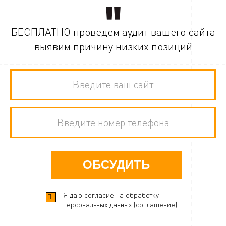
БЕСПЛАТНО проведем аудит вашего сайта
выявим причину низких позиций
ОБСУДИТЬ
Я даю согласие на обработку
персональных данных (
соглашение
)