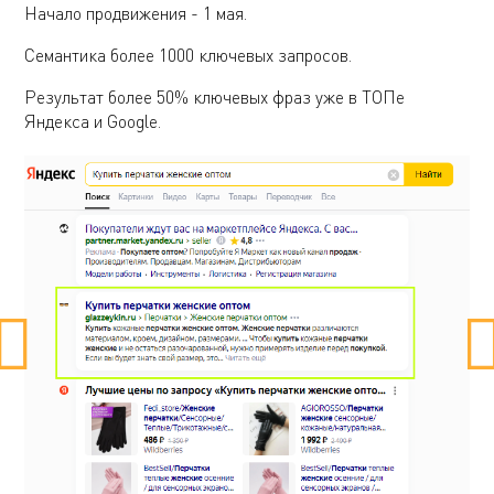
Начало продвижения - 1 мая.
Семантика более 1000 ключевых запросов.
Результат более 50% ключевых фраз уже в ТОПе
Яндекса и Google.